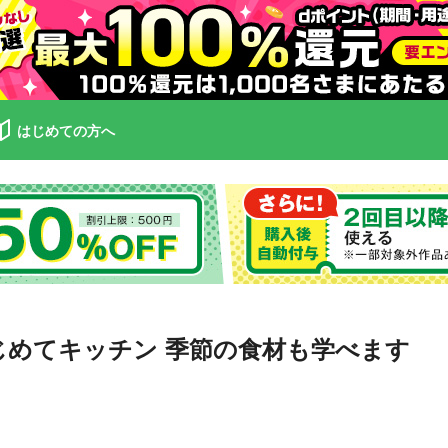
はじめての方へ
じめてキッチン 季節の食材も学べます