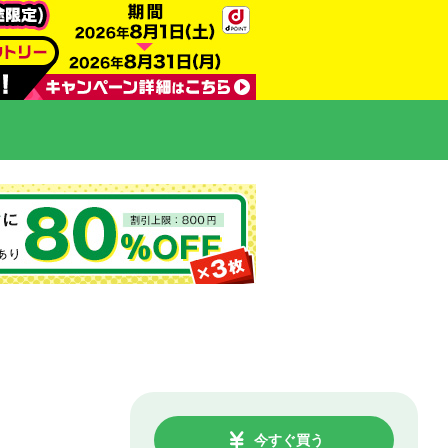
今すぐ買う