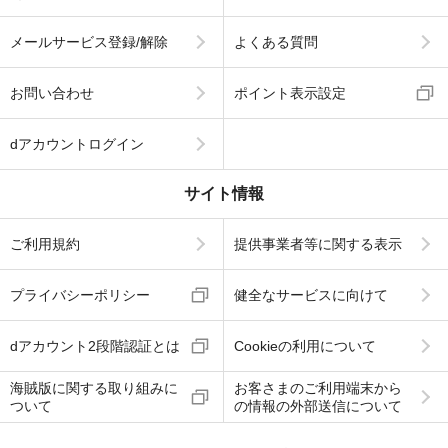
メールサービス登録/解除
よくある質問
お問い合わせ
ポイント表示設定
dアカウントログイン
サイト情報
ご利用規約
提供事業者等に関する表示
プライバシーポリシー
健全なサービスに向けて
dアカウント2段階認証とは
Cookieの利用について
海賊版に関する取り組みに
お客さまのご利用端末から
ついて
の情報の外部送信について