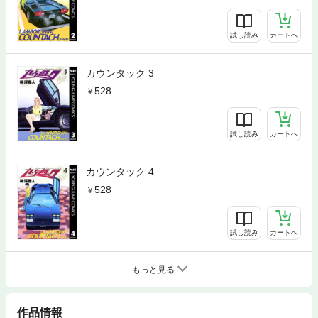
試し読み
カートへ
カウンタック 3
528
試し読み
カートへ
カウンタック 4
528
試し読み
カートへ
もっと見る
作品情報