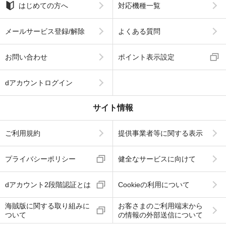
はじめての方へ
対応機種一覧
メールサービス登録/解除
よくある質問
お問い合わせ
ポイント表示設定
dアカウントログイン
サイト情報
ご利用規約
提供事業者等に関する表示
プライバシーポリシー
健全なサービスに向けて
dアカウント2段階認証とは
Cookieの利用について
海賊版に関する取り組みに
お客さまのご利用端末から
ついて
の情報の外部送信について