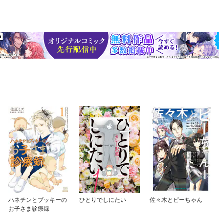
ハネチンとブッキーの
ひとりでしにたい
佐々木とピーちゃん
お子さま診療録