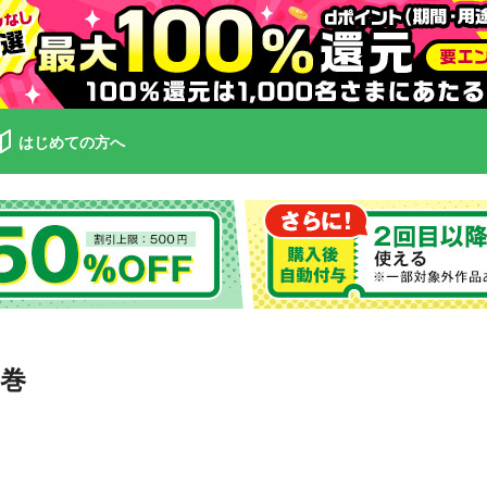
はじめての方へ
巻