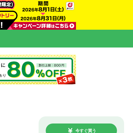
今すぐ買う