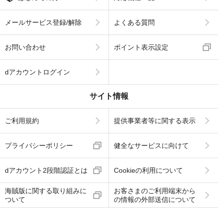
メールサービス登録/解除
よくある質問
お問い合わせ
ポイント表示設定
dアカウントログイン
サイト情報
ご利用規約
提供事業者等に関する表示
プライバシーポリシー
健全なサービスに向けて
dアカウント2段階認証とは
Cookieの利用について
海賊版に関する取り組みに
お客さまのご利用端末から
ついて
の情報の外部送信について