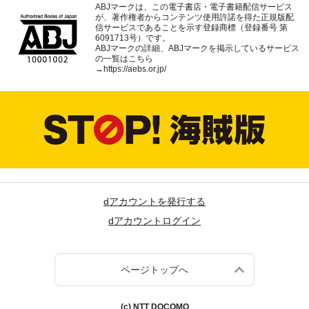
ABJマークは、この電子書店・電子書籍配信サービス
が、著作権者からコンテンツ使用許諾を得た正規版配
信サービスであることを示す登録商標（登録番号 第
6091713号）です。
ABJマークの詳細、ABJマークを掲示しているサービス
の一覧はこちら
→
https://aebs.or.jp/
dアカウントを発行する
dアカウントログイン
ページトップへ
(c) NTT DOCOMO