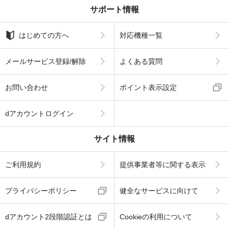
サポート情報
はじめての方へ
対応機種一覧
メールサービス登録/解除
よくある質問
お問い合わせ
ポイント表示設定
dアカウントログイン
サイト情報
ご利用規約
提供事業者等に関する表示
プライバシーポリシー
健全なサービスに向けて
dアカウント2段階認証とは
Cookieの利用について