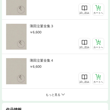
試し読み
カートへ
薄田泣菫全集３
6,600
試し読み
カートへ
薄田泣菫全集４
6,600
試し読み
カートへ
もっと見る
作品情報