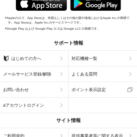
Appleのロゴ、App Storeは、米国もしくはその他の国や地域におけるApple Inc.の商標で
す。App Storeは、Apple Inc.のサービスマークです。
Google Play および Google Play ロゴは Google LLC の商標です。
サポート情報
はじめての方へ
対応機種一覧
メールサービス登録/解除
よくある質問
お問い合わせ
ポイント表示設定
dアカウントログイン
サイト情報
ご利用規約
提供事業者等に関する表示