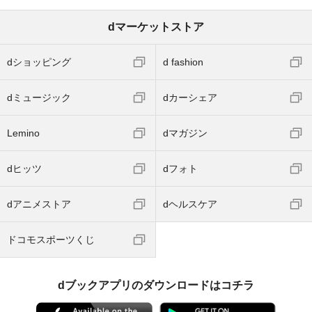
dマーケットストア
dショッピング
d fashion
dミュージック
dカーシェア
Lemino
dマガジン
dヒッツ
dフォト
dアニメストア
dヘルスケア
ドコモスポーツくじ
dブックアプリのダウンロードはコチラ