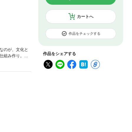
カートへ
作品をチェックする
なのが、文化と
作品をシェアする
仕組み作り。日