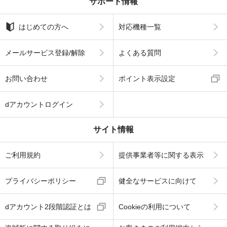
サポート情報
はじめての方へ
対応機種一覧
メールサービス登録/解除
よくある質問
お問い合わせ
ポイント表示設定
dアカウントログイン
サイト情報
ご利用規約
提供事業者等に関する表示
プライバシーポリシー
健全なサービスに向けて
dアカウント2段階認証とは
Cookieの利用について