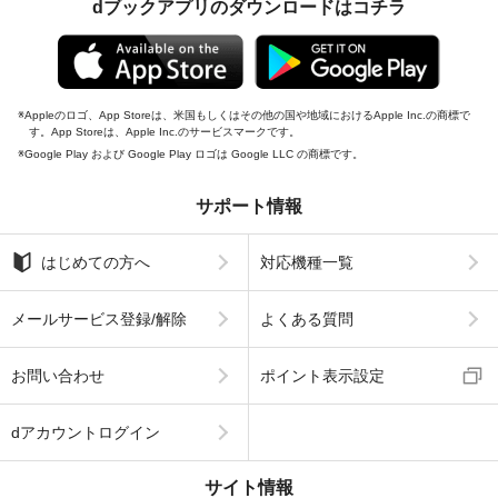
dブックアプリのダウンロードはコチラ
Appleのロゴ、App Storeは、米国もしくはその他の国や地域におけるApple Inc.の商標で
す。App Storeは、Apple Inc.のサービスマークです。
Google Play および Google Play ロゴは Google LLC の商標です。
サポート情報
はじめての方へ
対応機種一覧
メールサービス登録/解除
よくある質問
お問い合わせ
ポイント表示設定
dアカウントログイン
サイト情報