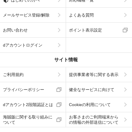
はじめての方へ
対応機種一覧
メールサービス登録/解除
よくある質問
お問い合わせ
ポイント表示設定
dアカウントログイン
サイト情報
ご利用規約
提供事業者等に関する表示
プライバシーポリシー
健全なサービスに向けて
dアカウント2段階認証とは
Cookieの利用について
海賊版に関する取り組みに
お客さまのご利用端末から
ついて
の情報の外部送信について