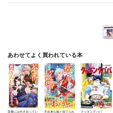
あわせてよく買われている本
茶番には付き合ってい
不出来な娘と捨てられ
クッキングパパ