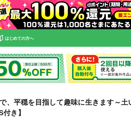
はじめての方へ
で、平穏を目指して趣味に生きます～土
S付き】