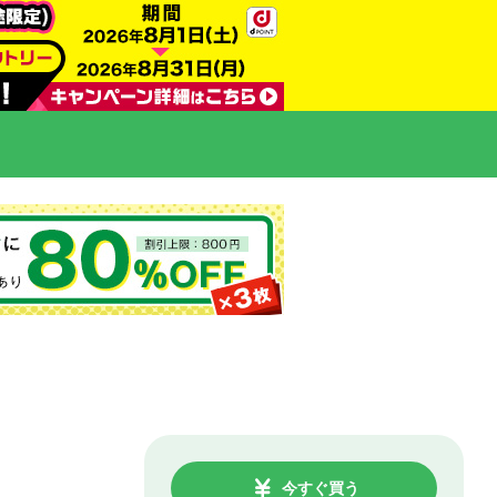
今すぐ買う