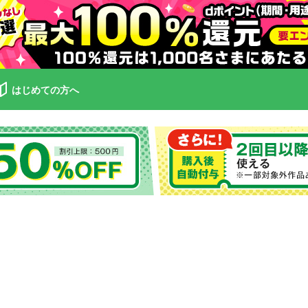
はじめての方へ