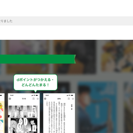
なりました