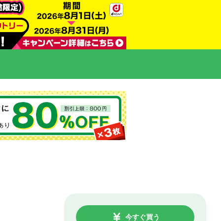
今すぐ買う