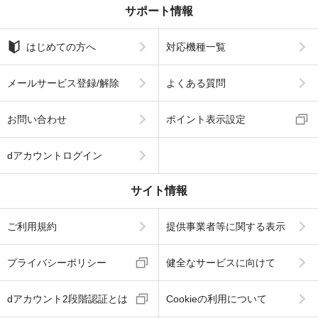
サポート情報
はじめての方へ
対応機種一覧
メールサービス登録/解除
よくある質問
お問い合わせ
ポイント表示設定
dアカウントログイン
サイト情報
ご利用規約
提供事業者等に関する表示
プライバシーポリシー
健全なサービスに向けて
dアカウント2段階認証とは
Cookieの利用について