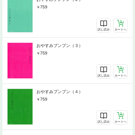
759
試し読み
カートへ
おやすみプンプン（３）
759
試し読み
カートへ
おやすみプンプン（４）
759
試し読み
カートへ