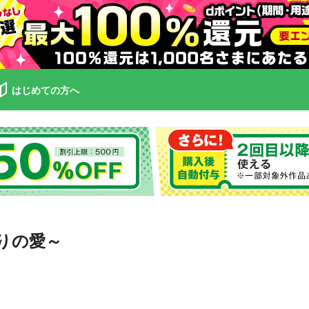
はじめての方へ
りの愛～