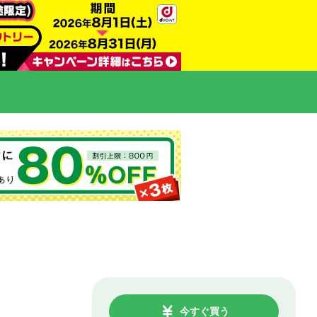
今すぐ買う