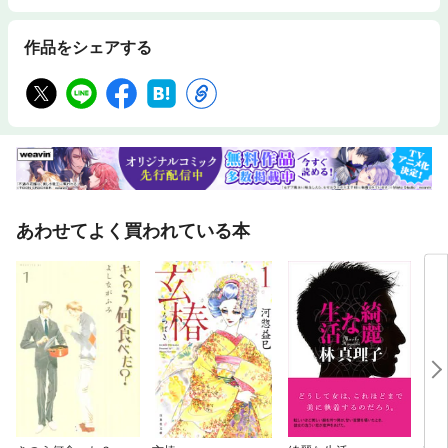
作品をシェアする
あわせてよく買われている本