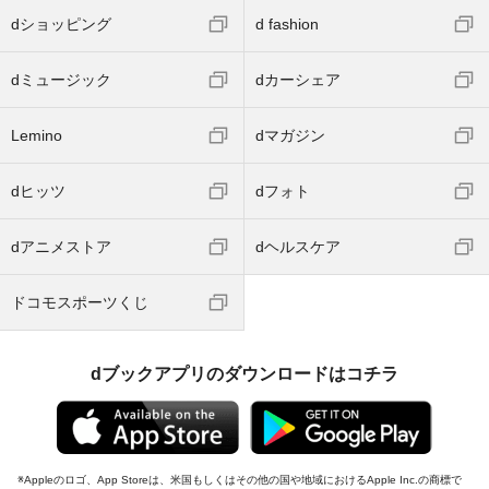
dショッピング
d fashion
dミュージック
dカーシェア
Lemino
dマガジン
dヒッツ
dフォト
dアニメストア
dヘルスケア
ドコモスポーツくじ
dブックアプリのダウンロードはコチラ
Appleのロゴ、App Storeは、米国もしくはその他の国や地域におけるApple Inc.の商標で