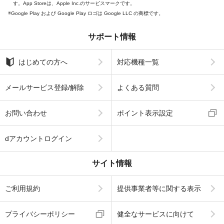
す。App Storeは、Apple Inc.のサービスマークです。
Google Play および Google Play ロゴは Google LLC の商標です。
サポート情報
はじめての方へ
対応機種一覧
メールサービス登録/解除
よくある質問
お問い合わせ
ポイント表示設定
dアカウントログイン
サイト情報
ご利用規約
提供事業者等に関する表示
プライバシーポリシー
健全なサービスに向けて