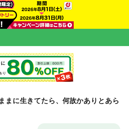
ままに生きてたら、何故かありとあら