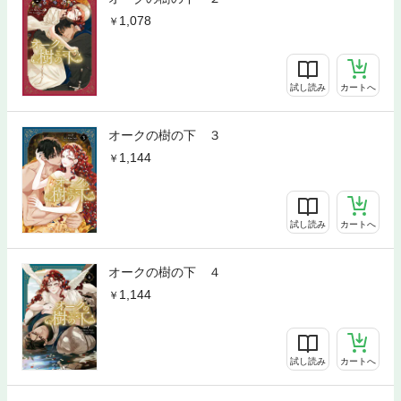
1,078
試し読み
カートへ
オークの樹の下 ３
1,144
試し読み
カートへ
オークの樹の下 ４
1,144
試し読み
カートへ