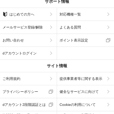
サポート情報
はじめての方へ
対応機種一覧
メールサービス登録/解除
よくある質問
お問い合わせ
ポイント表示設定
dアカウントログイン
サイト情報
ご利用規約
提供事業者等に関する表示
プライバシーポリシー
健全なサービスに向けて
dアカウント2段階認証とは
Cookieの利用について