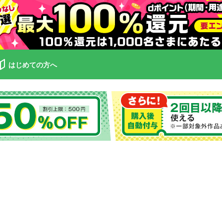
はじめての方へ