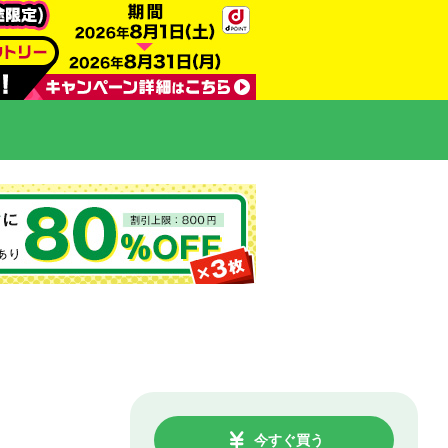
今すぐ買う