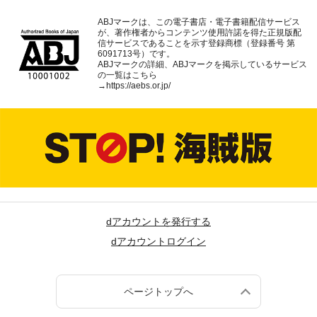
ABJマークは、この電子書店・電子書籍配信サービス
が、著作権者からコンテンツ使用許諾を得た正規版配
信サービスであることを示す登録商標（登録番号 第
6091713号）です。
ABJマークの詳細、ABJマークを掲示しているサービス
の一覧はこちら
→
https://aebs.or.jp/
dアカウントを発行する
dアカウントログイン
ページトップへ