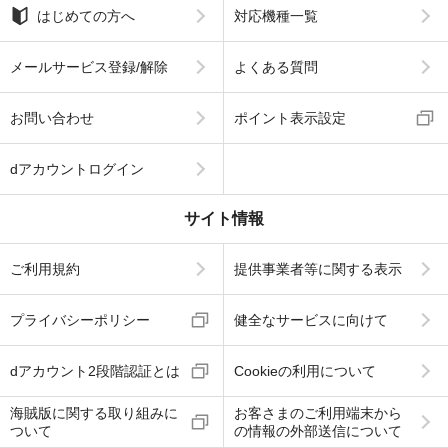
はじめての方へ
対応機種一覧
メールサービス登録/解除
よくある質問
お問い合わせ
ポイント表示設定
dアカウントログイン
サイト情報
ご利用規約
提供事業者等に関する表示
プライバシーポリシー
健全なサービスに向けて
dアカウント2段階認証とは
Cookieの利用について
海賊版に関する取り組みに
お客さまのご利用端末から
ついて
の情報の外部送信について