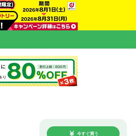
今すぐ買う