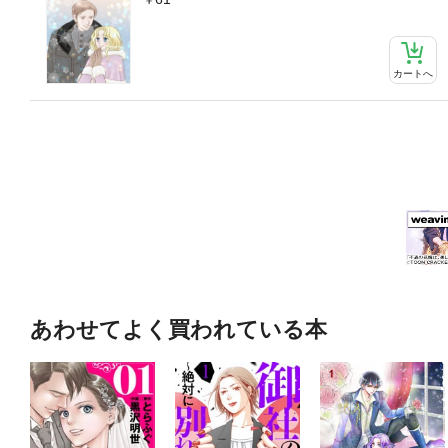
カートへ
あわせてよく買われている本