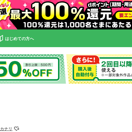
はじめての方へ
川カナリ