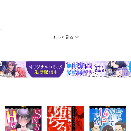
もっと見る