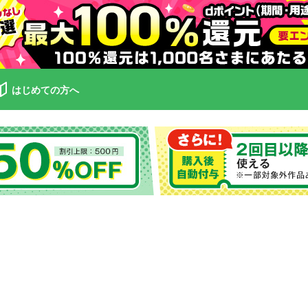
はじめての方へ