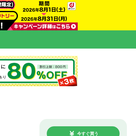
今すぐ買う