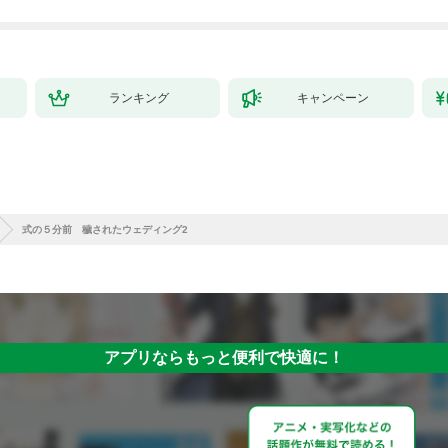
ランキング
キャンペーン
式の５分前 穢されたウェディング2
アプリならもっと便利で快適に！