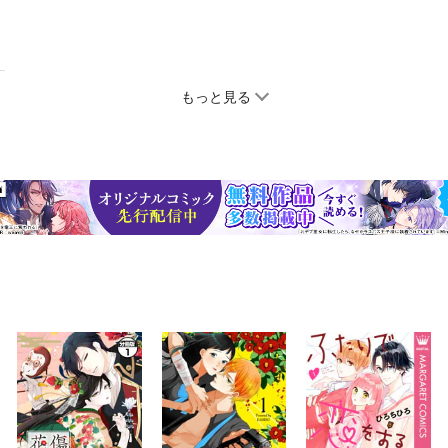
もっと見る