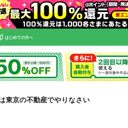
はじめての方へ
は東京の不動産でやりなさい