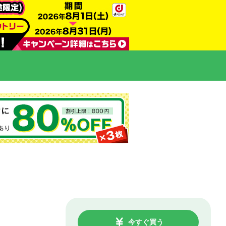
今すぐ買う