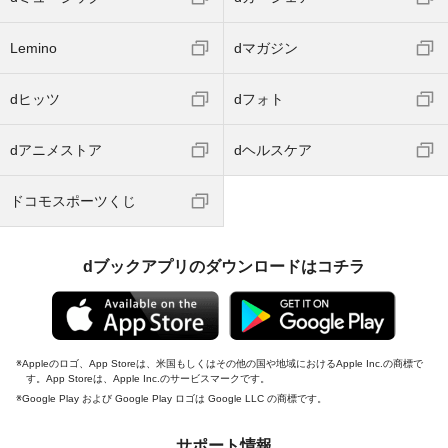
Lemino
dマガジン
dヒッツ
dフォト
dアニメストア
dヘルスケア
ドコモスポーツくじ
dブックアプリのダウンロードはコチラ
Appleのロゴ、App Storeは、米国もしくはその他の国や地域におけるApple Inc.の商標で
す。App Storeは、Apple Inc.のサービスマークです。
Google Play および Google Play ロゴは Google LLC の商標です。
サポート情報