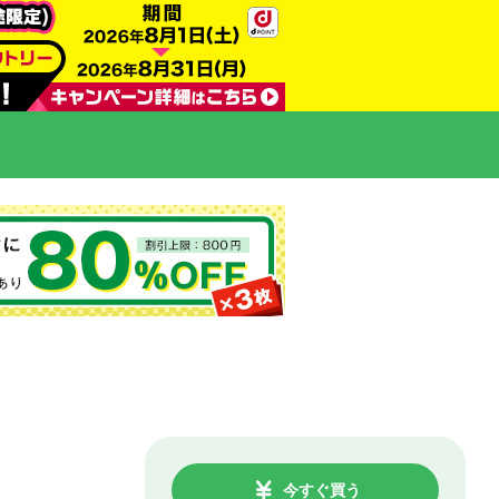
今すぐ買う