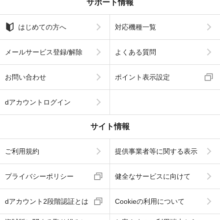
サポート情報
はじめての方へ
対応機種一覧
メールサービス登録/解除
よくある質問
お問い合わせ
ポイント表示設定
dアカウントログイン
サイト情報
ご利用規約
提供事業者等に関する表示
プライバシーポリシー
健全なサービスに向けて
dアカウント2段階認証とは
Cookieの利用について