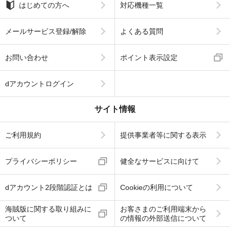
はじめての方へ
対応機種一覧
メールサービス登録/解除
よくある質問
お問い合わせ
ポイント表示設定
dアカウントログイン
サイト情報
ご利用規約
提供事業者等に関する表示
プライバシーポリシー
健全なサービスに向けて
dアカウント2段階認証とは
Cookieの利用について
海賊版に関する取り組みに
お客さまのご利用端末から
ついて
の情報の外部送信について