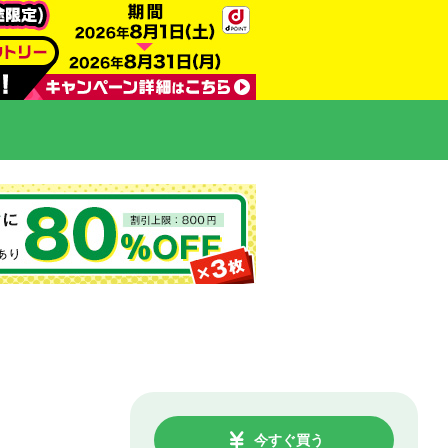
今すぐ買う