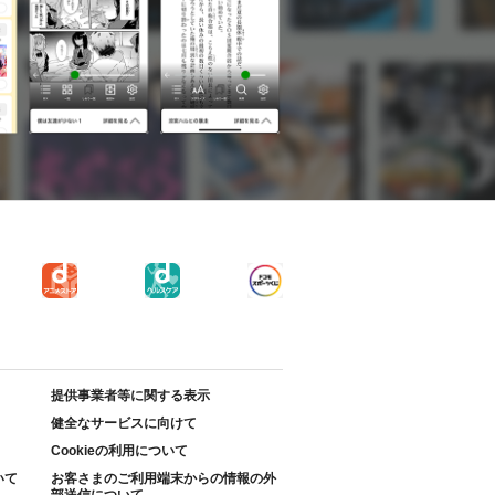
提供事業者等に関する表示
健全なサービスに向けて
Cookieの利用について
いて
お客さまのご利用端末からの情報の外