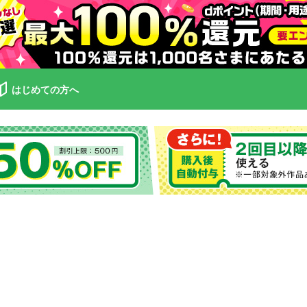
はじめての方へ