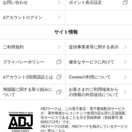
お問い合わせ
ポイント表示設定
dアカウントログイン
サイト情報
ご利用規約
提供事業者等に関する表示
プライバシーポリシー
健全なサービスに向けて
dアカウント2段階認証とは
Cookieの利用について
海賊版に関する取り組みに
お客さまのご利用端末から
ついて
の情報の外部送信について
ABJマークは、この電子書店・電子書籍配信サービス
が、著作権者からコンテンツ使用許諾を得た正規版配
信サービスであることを示す登録商標（登録番号 第
6091713号）です。
ABJマークの詳細、ABJマークを掲示しているサービス
の一覧はこちら