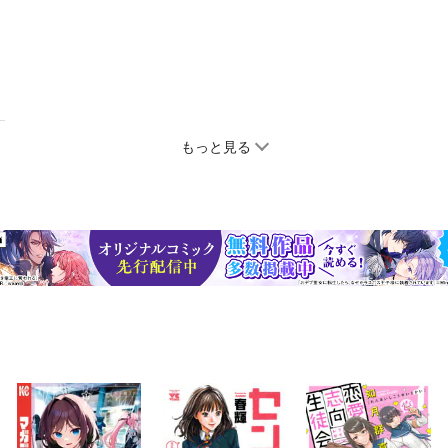
もっと見る