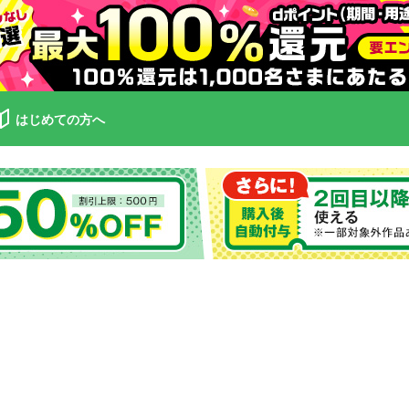
はじめての方へ