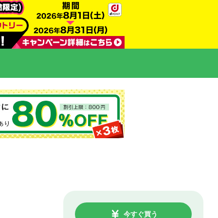
今すぐ買う