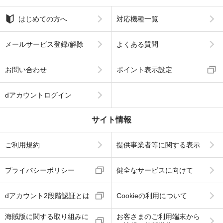
はじめての方へ
対応機種一覧
メールサービス登録/解除
よくある質問
お問い合わせ
ポイント表示設定
dアカウントログイン
サイト情報
ご利用規約
提供事業者等に関する表示
プライバシーポリシー
健全なサービスに向けて
dアカウント2段階認証とは
Cookieの利用について
海賊版に関する取り組みに
お客さまのご利用端末から