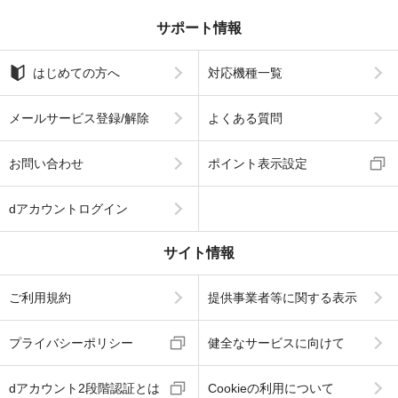
サポート情報
はじめての方へ
対応機種一覧
メールサービス登録/解除
よくある質問
お問い合わせ
ポイント表示設定
dアカウントログイン
サイト情報
ご利用規約
提供事業者等に関する表示
プライバシーポリシー
健全なサービスに向けて
dアカウント2段階認証とは
Cookieの利用について