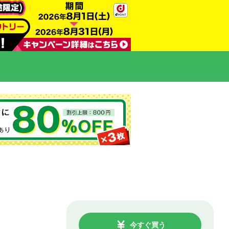
今すぐ買う