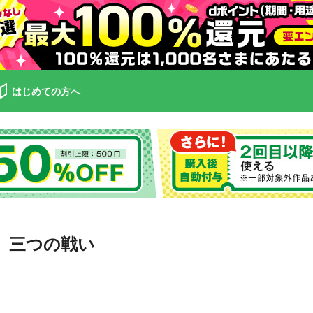
はじめての方へ
」三つの戦い