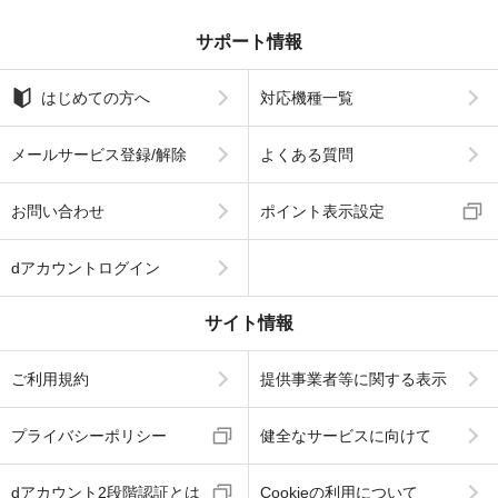
サポート情報
はじめての方へ
対応機種一覧
メールサービス登録/解除
よくある質問
お問い合わせ
ポイント表示設定
dアカウントログイン
サイト情報
ご利用規約
提供事業者等に関する表示
プライバシーポリシー
健全なサービスに向けて
dアカウント2段階認証とは
Cookieの利用について