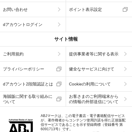
お問い合わせ
ポイント表示設定
dアカウントログイン
サイト情報
ご利用規約
提供事業者等に関する表示
プライバシーポリシー
健全なサービスに向けて
dアカウント2段階認証とは
Cookieの利用について
海賊版に関する取り組みに
お客さまのご利用端末から
ついて
の情報の外部送信について
ABJマークは、この電子書店・電子書籍配信サービス
が、著作権者からコンテンツ使用許諾を得た正規版配
信サービスであることを示す登録商標（登録番号 第
6091713号）です。