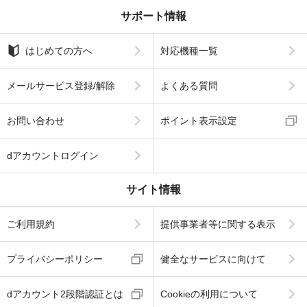
サポート情報
はじめての方へ
対応機種一覧
メールサービス登録/解除
よくある質問
お問い合わせ
ポイント表示設定
dアカウントログイン
サイト情報
ご利用規約
提供事業者等に関する表示
プライバシーポリシー
健全なサービスに向けて
dアカウント2段階認証とは
Cookieの利用について