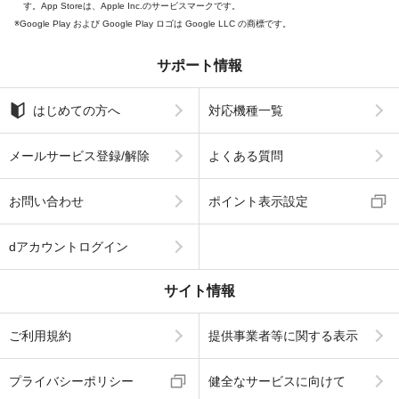
す。App Storeは、Apple Inc.のサービスマークです。
Google Play および Google Play ロゴは Google LLC の商標です。
サポート情報
はじめての方へ
対応機種一覧
メールサービス登録/解除
よくある質問
お問い合わせ
ポイント表示設定
dアカウントログイン
サイト情報
ご利用規約
提供事業者等に関する表示
プライバシーポリシー
健全なサービスに向けて