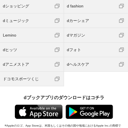
dショッピング
d fashion
dミュージック
dカーシェア
Lemino
dマガジン
dヒッツ
dフォト
dアニメストア
dヘルスケア
ドコモスポーツくじ
dブックアプリのダウンロードはコチラ
Appleのロゴ、App Storeは、米国もしくはその他の国や地域におけるApple Inc.の商標で