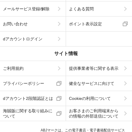
メールサービス登録/解除
よくある質問
お問い合わせ
ポイント表示設定
dアカウントログイン
サイト情報
ご利用規約
提供事業者等に関する表示
プライバシーポリシー
健全なサービスに向けて
dアカウント2段階認証とは
Cookieの利用について
海賊版に関する取り組みに
お客さまのご利用端末から
ついて
の情報の外部送信について
ABJマークは、この電子書店・電子書籍配信サービス