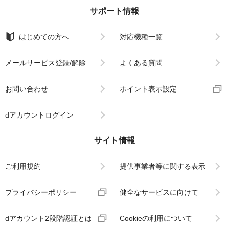
サポート情報
はじめての方へ
対応機種一覧
メールサービス登録/解除
よくある質問
お問い合わせ
ポイント表示設定
dアカウントログイン
サイト情報
ご利用規約
提供事業者等に関する表示
プライバシーポリシー
健全なサービスに向けて
dアカウント2段階認証とは
Cookieの利用について