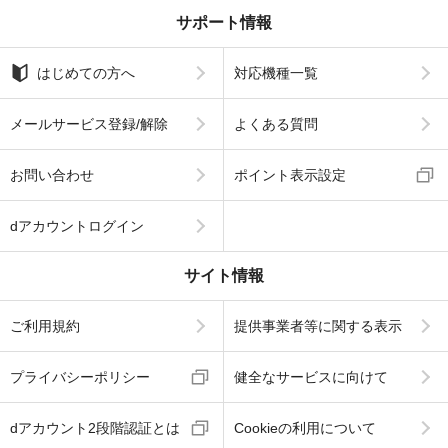
サポート情報
はじめての方へ
対応機種一覧
メールサービス登録/解除
よくある質問
お問い合わせ
ポイント表示設定
dアカウントログイン
サイト情報
ご利用規約
提供事業者等に関する表示
プライバシーポリシー
健全なサービスに向けて
dアカウント2段階認証とは
Cookieの利用について