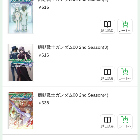
616
試し読み
カートへ
機動戦士ガンダム00 2nd Season(3)
616
試し読み
カートへ
機動戦士ガンダム00 2nd Season(4)
638
試し読み
カートへ