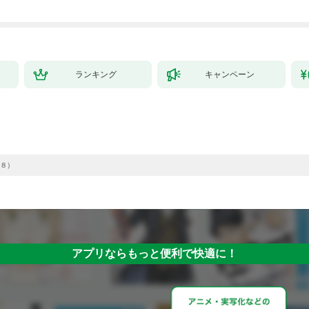
ランキング
キャンペーン
８）
アプリならもっと便利で快適に！