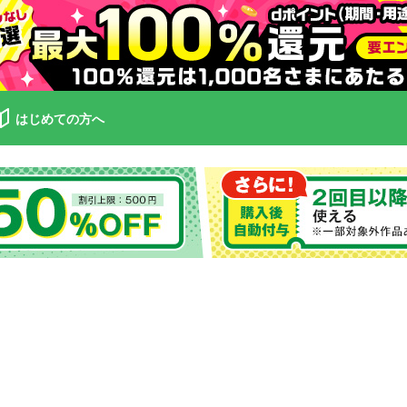
はじめての方へ