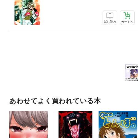
試し読み
カートへ
あわせてよく買われている本