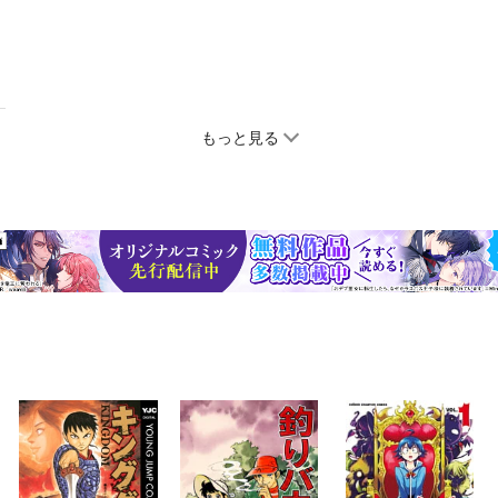
もっと見る