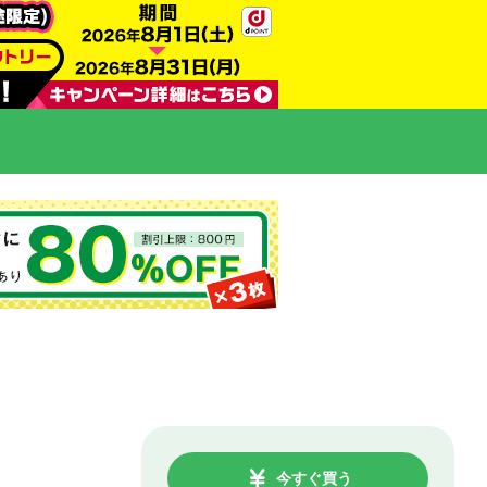
今すぐ買う