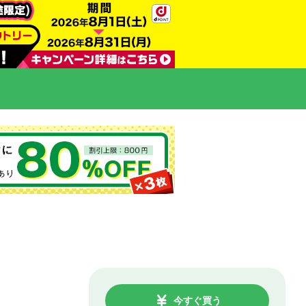
今すぐ買う