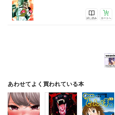
試し読み
カートへ
あわせてよく買われている本