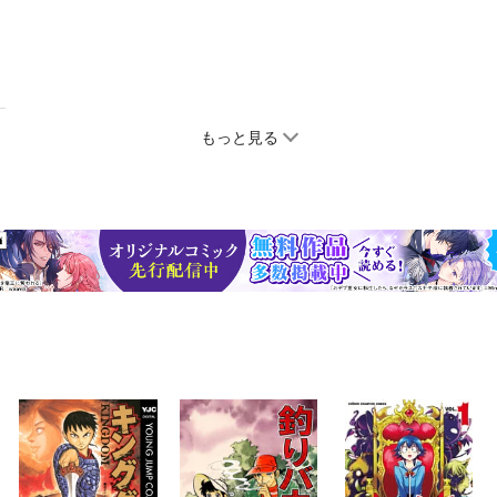
もっと見る