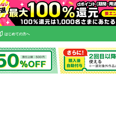
はじめての方へ