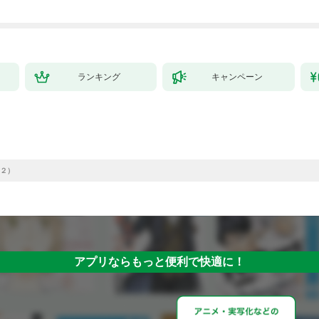
ランキング
キャンペーン
２）
アプリならもっと便利で快適に！