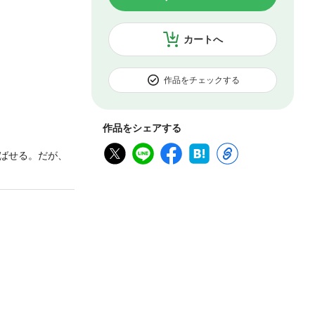
カートへ
作品をチェックする
作品をシェアする
ばせる。だが、