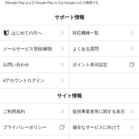
Google Play および Google Play ロゴは Google LLC の商標です。
サポート情報
はじめての方へ
対応機種一覧
メールサービス登録/解除
よくある質問
お問い合わせ
ポイント表示設定
dアカウントログイン
サイト情報
ご利用規約
提供事業者等に関する表示
プライバシーポリシー
健全なサービスに向けて