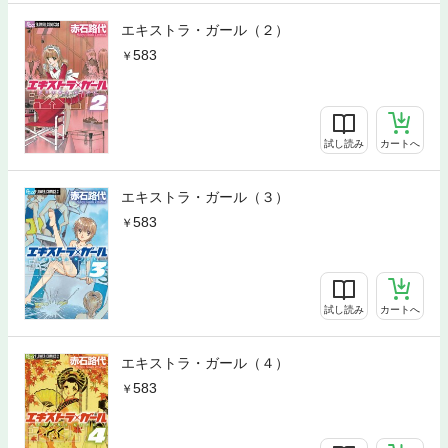
エキストラ・ガール（２）
583
試し読み
カートへ
エキストラ・ガール（３）
583
試し読み
カートへ
エキストラ・ガール（４）
583