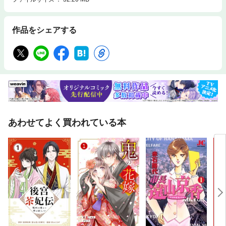
作品をシェアする
あわせてよく買われている本