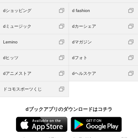
dショッピング
d fashion
dミュージック
dカーシェア
Lemino
dマガジン
dヒッツ
dフォト
dアニメストア
dヘルスケア
ドコモスポーツくじ
dブックアプリのダウンロードはコチラ