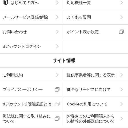
はじめての方へ
対応機種一覧
メールサービス登録/解除
よくある質問
お問い合わせ
ポイント表示設定
dアカウントログイン
サイト情報
ご利用規約
提供事業者等に関する表示
プライバシーポリシー
健全なサービスに向けて
dアカウント2段階認証とは
Cookieの利用について
海賊版に関する取り組みに
お客さまのご利用端末から
ついて
の情報の外部送信について