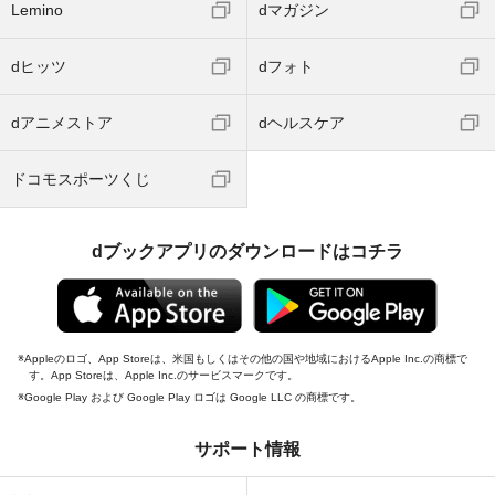
Lemino
dマガジン
dヒッツ
dフォト
dアニメストア
dヘルスケア
ドコモスポーツくじ
dブックアプリのダウンロードはコチラ
Appleのロゴ、App Storeは、米国もしくはその他の国や地域におけるApple Inc.の商標で
す。App Storeは、Apple Inc.のサービスマークです。
Google Play および Google Play ロゴは Google LLC の商標です。
サポート情報