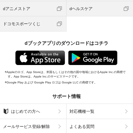
dアニメストア
dヘルスケア
ドコモスポーツくじ
dブックアプリのダウンロードはコチラ
Appleのロゴ、App Storeは、米国もしくはその他の国や地域におけるApple Inc.の商標で
す。App Storeは、Apple Inc.のサービスマークです。
Google Play および Google Play ロゴは Google LLC の商標です。
サポート情報
はじめての方へ
対応機種一覧
メールサービス登録/解除
よくある質問