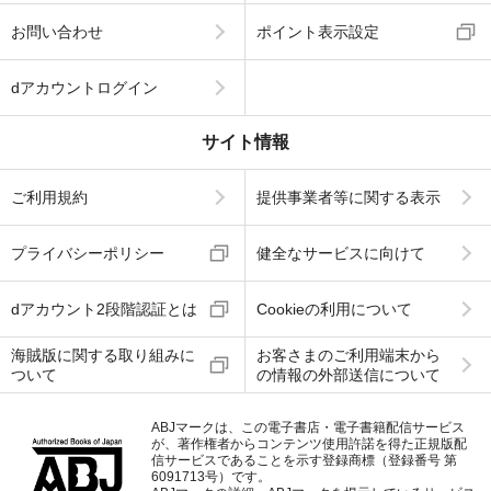
お問い合わせ
ポイント表示設定
dアカウントログイン
サイト情報
ご利用規約
提供事業者等に関する表示
プライバシーポリシー
健全なサービスに向けて
dアカウント2段階認証とは
Cookieの利用について
海賊版に関する取り組みに
お客さまのご利用端末から
ついて
の情報の外部送信について
ABJマークは、この電子書店・電子書籍配信サービス
が、著作権者からコンテンツ使用許諾を得た正規版配
信サービスであることを示す登録商標（登録番号 第
6091713号）です。