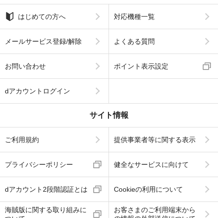
はじめての方へ
対応機種一覧
メールサービス登録/解除
よくある質問
お問い合わせ
ポイント表示設定
dアカウントログイン
サイト情報
ご利用規約
提供事業者等に関する表示
プライバシーポリシー
健全なサービスに向けて
dアカウント2段階認証とは
Cookieの利用について
海賊版に関する取り組みに
お客さまのご利用端末から