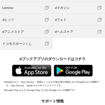
Lemino
dマガジン
dヒッツ
dフォト
dアニメストア
dヘルスケア
ドコモスポーツくじ
dブックアプリのダウンロードはコチラ
Appleのロゴ、App Storeは、米国もしくはその他の国や地域におけるApple Inc.の商標で
す。App Storeは、Apple Inc.のサービスマークです。
Google Play および Google Play ロゴは Google LLC の商標です。
サポート情報